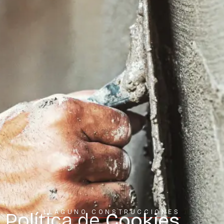
LLAGUNO CONSTRUCCIONES
Política de
Cookies