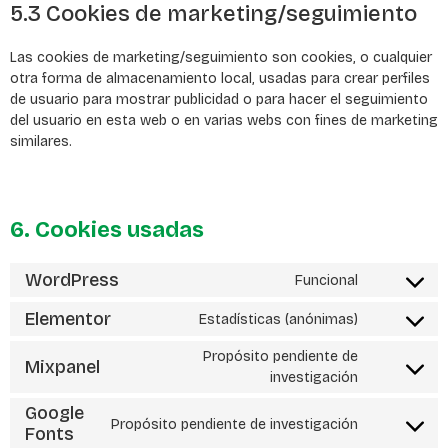
5.3 Cookies de marketing/seguimiento
Las cookies de marketing/seguimiento son cookies, o cualquier
otra forma de almacenamiento local, usadas para crear perfiles
de usuario para mostrar publicidad o para hacer el seguimiento
del usuario en esta web o en varias webs con fines de marketing
similares.
6. Cookies usadas
WordPress
Funcional
Elementor
Estadísticas (anónimas)
Propósito pendiente de
Mixpanel
investigación
Google
Propósito pendiente de investigación
Fonts