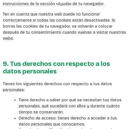
instrucciones de la sección «Ayuda» de tu navegador.
Ten en cuenta que nuestra web puede no funcionar
correctamente si todas las cookies están desactivadas. Si
borras las cookies de tu navegador, se volverán a colocar
después de tu consentimiento cuando vuelvas a visitar nuestras
webs.
9. Tus derechos con respecto a los
datos personales
Tienes los siguientes derechos con respecto a tus datos
personales:
Tiene derecho a saber por qué se necesitan tus datos
personales, qué sucederá con ellos y durante cuánto
tiempo se conservarán.
Derecho de acceso: tienes derecho a acceder a tus
datos personales que conocemos.