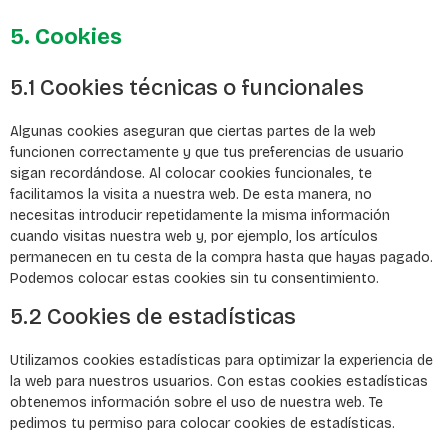
5. Cookies
5.1 Cookies técnicas o funcionales
Algunas cookies aseguran que ciertas partes de la web
funcionen correctamente y que tus preferencias de usuario
sigan recordándose. Al colocar cookies funcionales, te
facilitamos la visita a nuestra web. De esta manera, no
necesitas introducir repetidamente la misma información
cuando visitas nuestra web y, por ejemplo, los artículos
permanecen en tu cesta de la compra hasta que hayas pagado.
Podemos colocar estas cookies sin tu consentimiento.
5.2 Cookies de estadísticas
Utilizamos cookies estadísticas para optimizar la experiencia de
la web para nuestros usuarios. Con estas cookies estadísticas
obtenemos información sobre el uso de nuestra web. Te
pedimos tu permiso para colocar cookies de estadísticas.