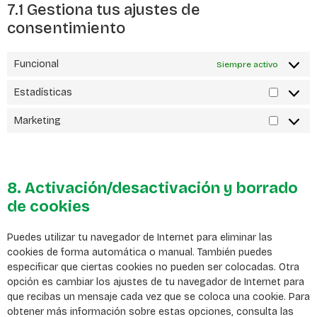
7.1 Gestiona tus ajustes de
consentimiento
Funcional
Siempre activo
Estadísticas
Marketing
8. Activación/desactivación y borrado
de cookies
Puedes utilizar tu navegador de Internet para eliminar las
cookies de forma automática o manual. También puedes
especificar que ciertas cookies no pueden ser colocadas. Otra
opción es cambiar los ajustes de tu navegador de Internet para
que recibas un mensaje cada vez que se coloca una cookie. Para
obtener más información sobre estas opciones, consulta las