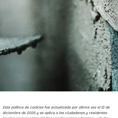
Esta política de cookies fue actualizada por última vez el 12 de
diciembre de 2025 y se aplica a los ciudadanos y residentes