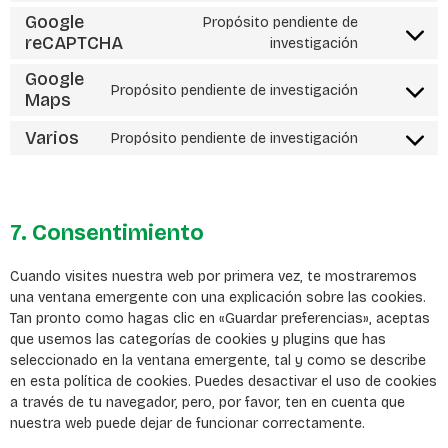
Google
Propósito pendiente de
reCAPTCHA
investigación
Google
Propósito pendiente de investigación
Maps
Varios
Propósito pendiente de investigación
7. Consentimiento
Cuando visites nuestra web por primera vez, te mostraremos
una ventana emergente con una explicación sobre las cookies.
Tan pronto como hagas clic en «Guardar preferencias», aceptas
que usemos las categorías de cookies y plugins que has
seleccionado en la ventana emergente, tal y como se describe
en esta política de cookies. Puedes desactivar el uso de cookies
a través de tu navegador, pero, por favor, ten en cuenta que
nuestra web puede dejar de funcionar correctamente.