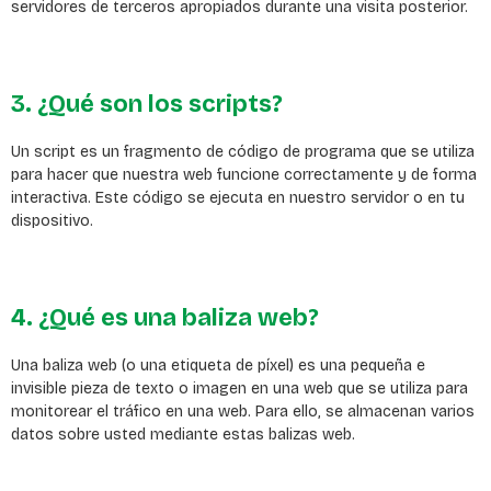
servidores de terceros apropiados durante una visita posterior.
3. ¿Qué son los scripts?
Un script es un fragmento de código de programa que se utiliza
para hacer que nuestra web funcione correctamente y de forma
interactiva. Este código se ejecuta en nuestro servidor o en tu
dispositivo.
4. ¿Qué es una baliza web?
Una baliza web (o una etiqueta de píxel) es una pequeña e
invisible pieza de texto o imagen en una web que se utiliza para
monitorear el tráfico en una web. Para ello, se almacenan varios
datos sobre usted mediante estas balizas web.