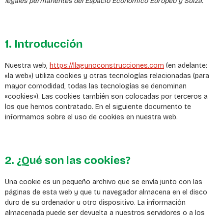
legales permanentes del Espacio Económico Europeo y Suiza.
1. Introducción
Nuestra web,
https://llagunoconstrucciones.com
(en adelante:
«la web») utiliza cookies y otras tecnologías relacionadas (para
mayor comodidad, todas las tecnologías se denominan
«cookies»). Las cookies también son colocadas por terceros a
los que hemos contratado. En el siguiente documento te
informamos sobre el uso de cookies en nuestra web.
2. ¿Qué son las cookies?
Una cookie es un pequeño archivo que se envía junto con las
páginas de esta web y que tu navegador almacena en el disco
duro de su ordenador u otro dispositivo. La información
almacenada puede ser devuelta a nuestros servidores o a los