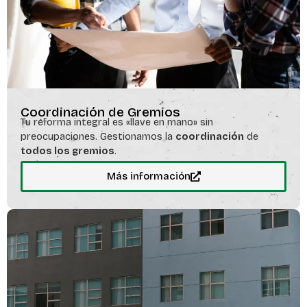
Coordinación de Gremios
Tu reforma integral es «llave en mano» sin
preocupaciones. Gestionamos la
coordinación
de
todos los gremios
.
Más información