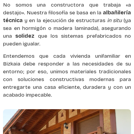
No somos una constructora que trabaja «a
destajo». Nuestra filosofía se basa en la
albañilería
técnica
y en la ejecución de estructuras
in situ
(ya
sea en hormigón o madera laminada), asegurando
una
solidez
que los sistemas prefabricados no
pueden igualar.
Entendemos que cada vivienda unifamiliar en
Bizkaia debe responder a las necesidades de su
entorno; por eso, unimos materiales tradicionales
con soluciones constructivas modernas para
entregarte una casa eficiente, duradera y con un
acabado impecable.