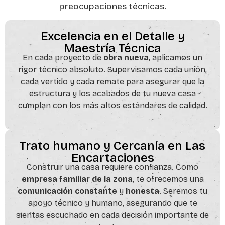
preocupaciones técnicas.
Excelencia en el Detalle y
Maestría Técnica
En cada proyecto de
obra nueva
, aplicamos un
rigor técnico absoluto. Supervisamos cada unión,
cada vertido y cada remate para asegurar que la
estructura y los acabados de tu nueva casa
cumplan con los más altos estándares de calidad.
Trato humano y Cercanía en Las
Encartaciones
Construir una casa requiere confianza. Como
empresa familiar de la zona
, te ofrecemos una
comunicación constante
y
honesta
. Seremos tu
apoyo técnico y humano, asegurando que te
sientas escuchado en cada decisión importante de