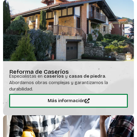
Reforma de Caseríos
Especialistas en
caseríos
y
casas de piedra
.
Abordamos obras complejas y garantizamos la
durabilidad.
Más información