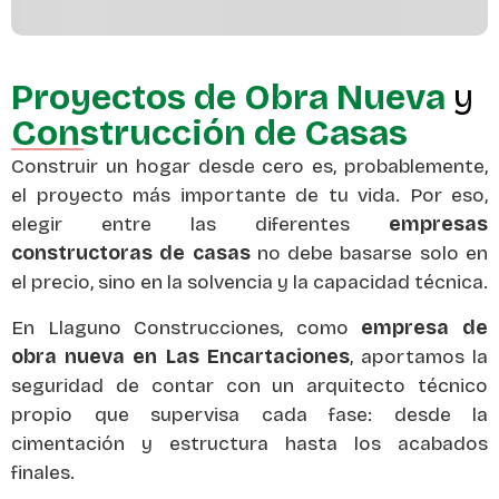
Proyectos de Obra Nueva
y
Construcción de Casas
Construir un hogar desde cero es, probablemente,
el proyecto más importante de tu vida. Por eso,
elegir entre las diferentes
empresas
constructoras de casas
no debe basarse solo en
el precio, sino en la solvencia y la capacidad técnica.
En Llaguno Construcciones, como
empresa de
obra nueva en Las Encartaciones
, aportamos la
seguridad de contar con un arquitecto técnico
propio que supervisa cada fase: desde la
cimentación y estructura hasta los acabados
finales.