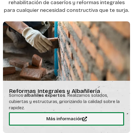
rehabilitación de caseríos y reformas integrales
para cualquier necesidad constructiva que te surja.
Reformas Integrales y Albañilería
Somos
albañiles expertos
. Realizamos solados,
cubiertas y estructuras, priorizando la calidad sobre la
rapidez.
Más información