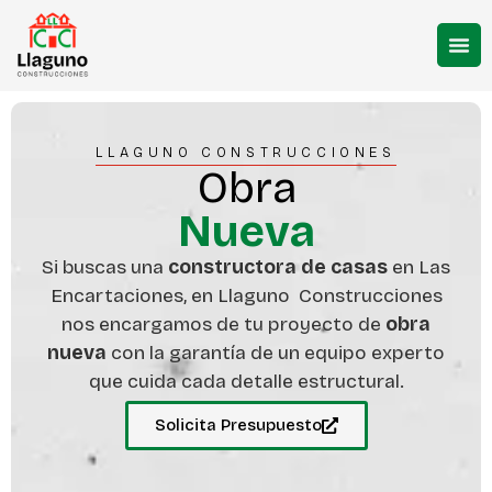
LLAGUNO CONSTRUCCIONES
Obra
Nueva
Si buscas una
constructora de casas
en Las
Encartaciones, en Llaguno Construcciones
nos encargamos de tu proyecto de
obra
nueva
con la garantía de un equipo experto
que cuida cada detalle estructural.
Solicita Presupuesto