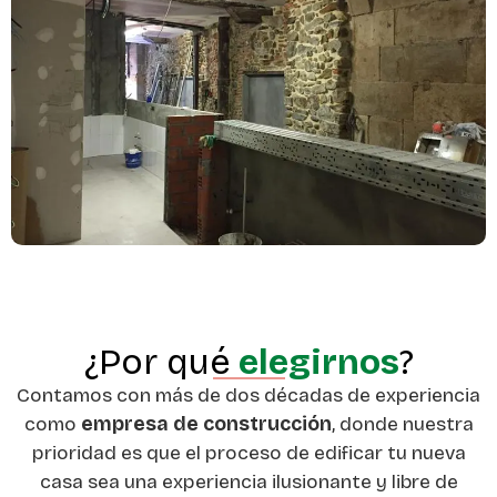
¿Por qué
elegirnos
?
Contamos con más de dos décadas de experiencia
como
empresa de construcción
, donde nuestra
prioridad es que el proceso de edificar tu nueva
casa sea una experiencia ilusionante y libre de