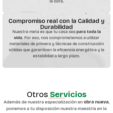
la obra.
Compromiso real con la Calidad y
Durabilidad
Nuestra meta es que tu casa sea
para toda la
vida
. Por eso, nos comprometemos a utilizar
materiales de primera y técnicas de construcción
sólidas que garanticen la eficiencia energética y la
estabilidad a largo plazo.
Otros
Servicios
Además de nuestra especialización en
obra nueva
,
ponemos a tu disposición nuestra maestría en la